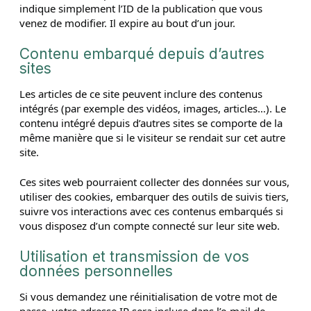
indique simplement l’ID de la publication que vous
venez de modifier. Il expire au bout d’un jour.
Contenu embarqué depuis d’autres
sites
Les articles de ce site peuvent inclure des contenus
intégrés (par exemple des vidéos, images, articles…). Le
contenu intégré depuis d’autres sites se comporte de la
même manière que si le visiteur se rendait sur cet autre
site.
Ces sites web pourraient collecter des données sur vous,
utiliser des cookies, embarquer des outils de suivis tiers,
suivre vos interactions avec ces contenus embarqués si
vous disposez d’un compte connecté sur leur site web.
Utilisation et transmission de vos
données personnelles
Si vous demandez une réinitialisation de votre mot de