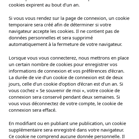
cookies expirent au bout d’un an.
Si vous vous rendez sur la page de connexion, un cookie
temporaire sera créé afin de déterminer si votre
navigateur accepte les cookies. Il ne contient pas de
données personnelles et sera supprimé
automatiquement à la fermeture de votre navigateur.
Lorsque vous vous connecterez, nous mettrons en place
un certain nombre de cookies pour enregistrer vos
informations de connexion et vos préférences d’écran.
La durée de vie d’un cookie de connexion est de deux
jours, celle d’un cookie d’option d’écran est d’un an. Si
vous cochez « Se souvenir de moi », votre cookie de
connexion sera conservé pendant deux semaines. Si
vous vous déconnectez de votre compte, le cookie de
connexion sera effacé.
En modifiant ou en publiant une publication, un cookie
supplémentaire sera enregistré dans votre navigateur.
Ce cookie ne comprend aucune donnée personnelle. Il