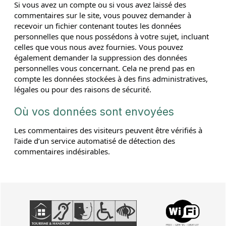
Si vous avez un compte ou si vous avez laissé des
commentaires sur le site, vous pouvez demander à
recevoir un fichier contenant toutes les données
personnelles que nous possédons à votre sujet, incluant
celles que vous nous avez fournies. Vous pouvez
également demander la suppression des données
personnelles vous concernant. Cela ne prend pas en
compte les données stockées à des fins administratives,
légales ou pour des raisons de sécurité.
Où vos données sont envoyées
Les commentaires des visiteurs peuvent être vérifiés à
l’aide d’un service automatisé de détection des
commentaires indésirables.