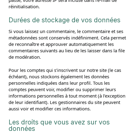
passe, votre adresse IP sera incluse dans l’e-mail de
réinitialisation.
Durées de stockage de vos données
Si vous laissez un commentaire, le commentaire et ses
métadonnées sont conservés indéfiniment. Cela permet
de reconnaître et approuver automatiquement les
commentaires suivants au lieu de les laisser dans la file
de modération.
Pour les comptes qui s’inscrivent sur notre site (le cas
échéant), nous stockons également les données
personnelles indiquées dans leur profil. Tous les
comptes peuvent voir, modifier ou supprimer leurs
informations personnelles à tout moment (à l’exception
de leur identifiant). Les gestionnaires du site peuvent
aussi voir et modifier ces informations.
Les droits que vous avez sur vos
données