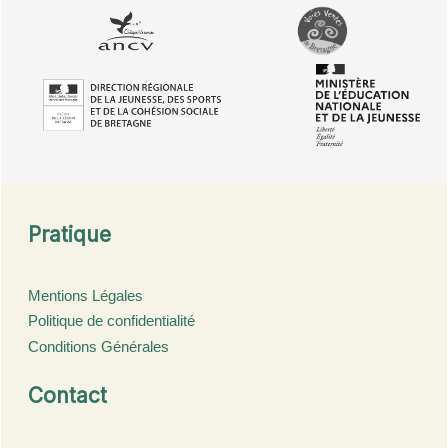
Pratique
Mentions Légales
Politique de confidentialité
Conditions Générales
Contact