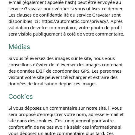
e-mail (également appelée hash) peut être envoyée au
service Gravatar pour vérifier si vous utilisez ce dernier.
Les clauses de confidentialité du service Gravatar sont
disponibles ici : https://automattic.com/privacy/. Après
validation de votre commentaire, votre photo de profil
sera visible publiquement à coté de votre commentaire.
Médias
Si vous téléversez des images sur le site, nous vous
conseillons d’éviter de téléverser des images contenant
des données EXIF de coordonnées GPS. Les personnes
visitant votre site peuvent télécharger et extraire des
données de localisation depuis ces images.
Cookies
Si vous déposez un commentaire sur notre site, il vous
sera proposé d’enregistrer votre nom, adresse e-mail et
site dans des cookies. C’est uniquement pour votre
confort afin de ne pas avoir à saisir ces informations si
vous déposez un autre commentaire plus tard. Ces